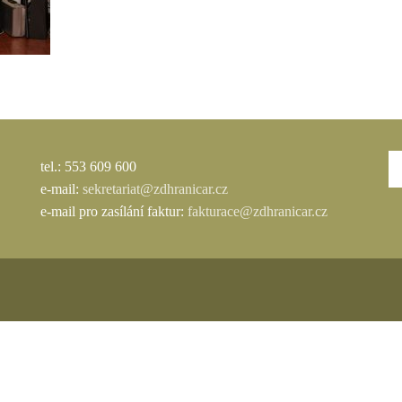
tel.: 553 609 600
e-mail:
sekretariat@zdhranicar.cz
e-mail pro zasílání faktur:
fakturace@zdhranicar.cz