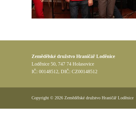
Zemědělské družstvo Hraničář Loděnice
Loděnice 50, 747 74 Holasovice
IČ: 00148512, DIČ: CZ00148512
Copyright © 2026 Zemědělské družstvo Hraničář Loděnice