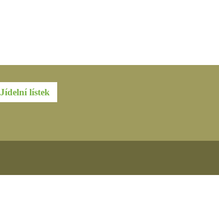
Jídelní lístek