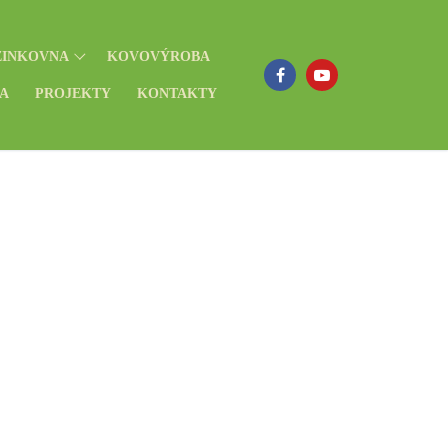
ZINKOVNA
KOVOVÝROBA
EA
PROJEKTY
KONTAKTY