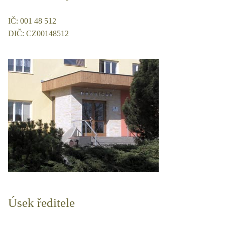
IČ: 001 48 512
DIČ: CZ00148512
Úsek ředitele