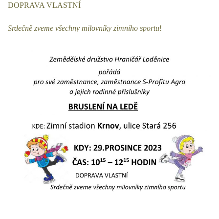
DOPRAVA VLASTNÍ
Srdečně zveme všechny milovníky zimního sportu
!